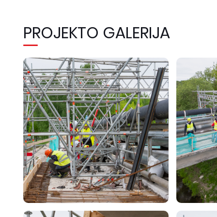
PROJEKTO GALERIJA