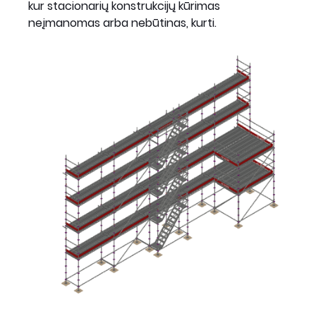
kur stacionarių konstrukcijų kūrimas
neįmanomas arba nebūtinas, kurti.