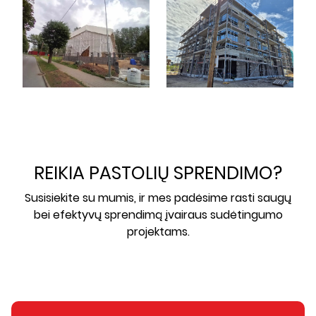
REIKIA PASTOLIŲ SPRENDIMO?
Susisiekite su mumis, ir mes padėsime rasti saugų
bei efektyvų sprendimą įvairaus sudėtingumo
projektams.