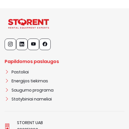
Papildomos paslaugos
Pastoliai
Energijos tiekimas
Saugumo programa
Statybiniai nameliai
STORENT UAB