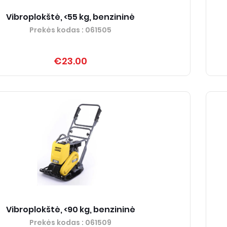
Vibroplokštė, <55 kg, benzininė
Prekės kodas
: 061505
€23.00
Vibroplokštė, <90 kg, benzininė
Prekės kodas
: 061509