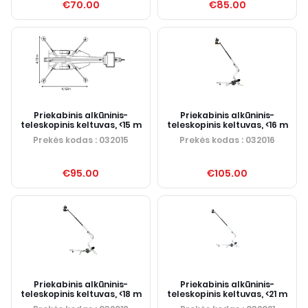
€70.00
€85.00
Priekabinis alkūninis-
Priekabinis alkūninis-
teleskopinis keltuvas, <15 m
teleskopinis keltuvas, <16 m
Prekės kodas
: 032015
Prekės kodas
: 032016
€95.00
€105.00
Priekabinis alkūninis-
Priekabinis alkūninis-
teleskopinis keltuvas, <18 m
teleskopinis keltuvas, <21 m