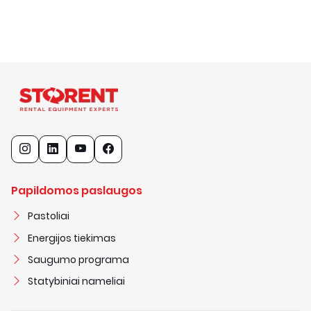
Papildomos paslaugos
Pastoliai
Energijos tiekimas
Saugumo programa
Statybiniai nameliai