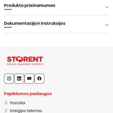
Produkto prieinamumas
Dokumentacija ir instrukcijos
Papildomos paslaugos
Pastoliai
Energijos tiekimas