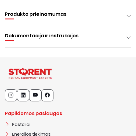
Produkto prieinamumas
Dokumentacija ir instrukcijos
Papildomos paslaugos
Pastoliai
Energijos tiekimas