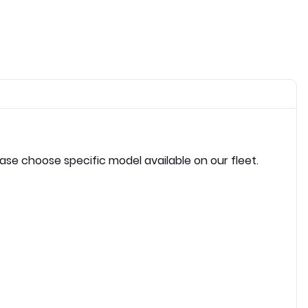
ease choose specific model available on our fleet.