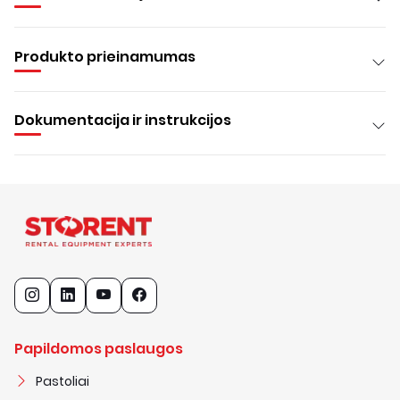
Produkto prieinamumas
Dokumentacija ir instrukcijos
Papildomos paslaugos
Pastoliai