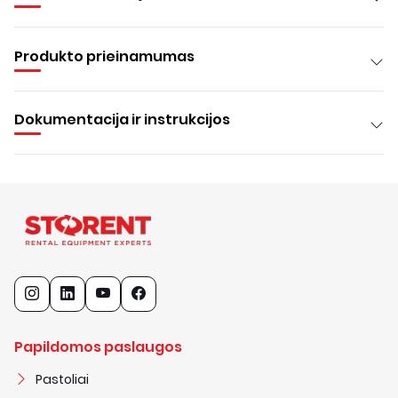
Produkto prieinamumas
Dokumentacija ir instrukcijos
Papildomos paslaugos
Pastoliai