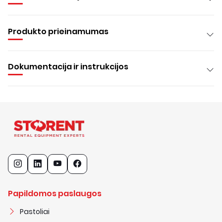
Produkto prieinamumas
Dokumentacija ir instrukcijos
Papildomos paslaugos
Pastoliai