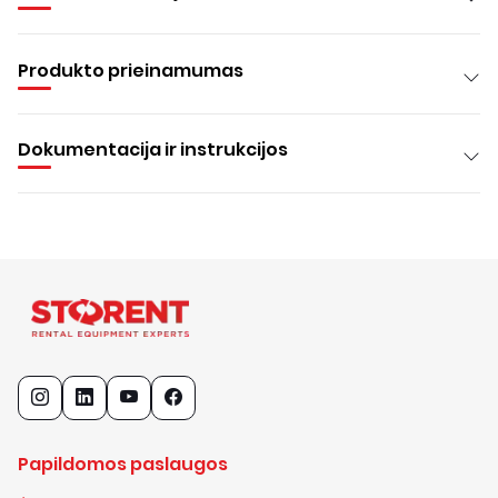
Produkto prieinamumas
Dokumentacija ir instrukcijos
Papildomos paslaugos