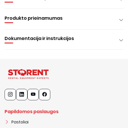
Produkto prieinamumas
Dokumentacija ir instrukcijos
Papildomos paslaugos
Pastoliai