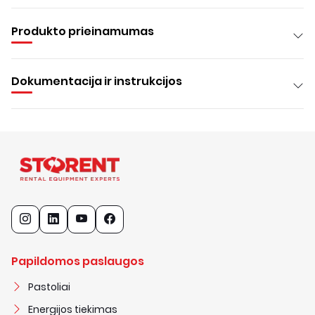
Produkto prieinamumas
Dokumentacija ir instrukcijos
Papildomos paslaugos
Pastoliai
Energijos tiekimas