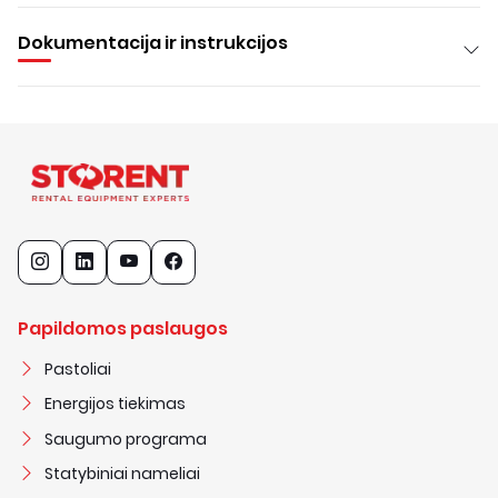
Dokumentacija ir instrukcijos
Papildomos paslaugos
Pastoliai
Energijos tiekimas
Saugumo programa
Statybiniai nameliai