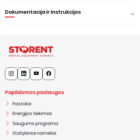
Dokumentacija ir instrukcijos
Papildomos paslaugos
Pastoliai
Energijos tiekimas
Saugumo programa
Statybiniai nameliai