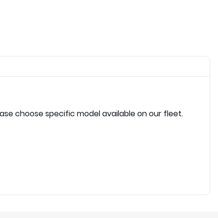
ease choose specific model available on our fleet.