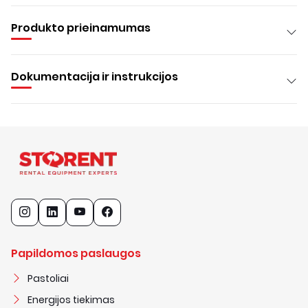
Produkto prieinamumas
Dokumentacija ir instrukcijos
Papildomos paslaugos
Pastoliai
Energijos tiekimas