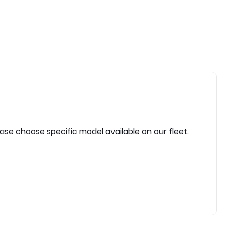
ease choose specific model available on our fleet.