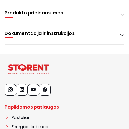
Produkto prieinamumas
Dokumentacija ir instrukcijos
Papildomos paslaugos
Pastoliai
Energijos tiekimas