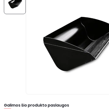
Galimos šio produkto paslaugos