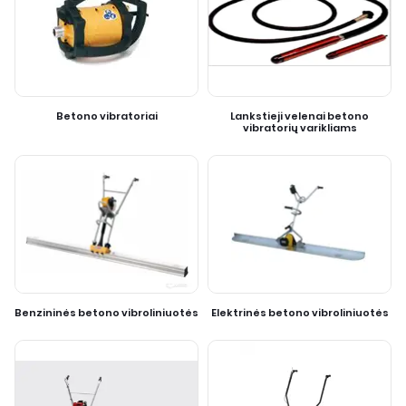
Betono vibratoriai
Lankstieji velenai betono
vibratorių varikliams
Benzininės betono vibroliniuotės
Elektrinės betono vibroliniuotės