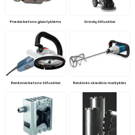
Priedai betono glaistyklėms
Grindų šlifuokliai
Rankiniai betono šlifuokliai
Rankinės skiedinio maišyklės