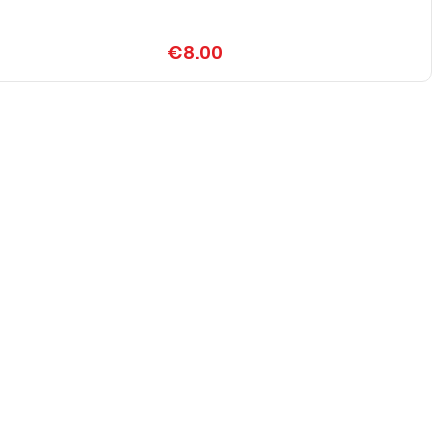
€8.00